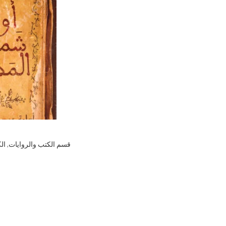
قسم الكتب والروايات
,
ال