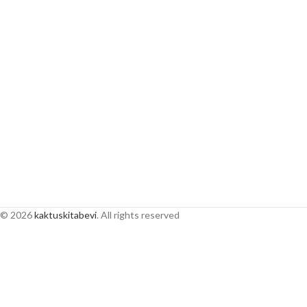
© 2026
kaktuskitabevi
. All rights reserved