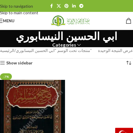
Skip to navigation
Skip to main content
MENU
ابي الحسين النيسابوري
Categories
عرض النتيجة الوحيدة
منتجات تحت الوسم “ابي الحسين النيسابوري”
الرئيسية
Show sidebar
-7%