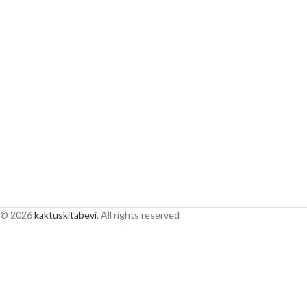
© 2026
kaktuskitabevi
. All rights reserved