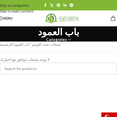
Skip to navigation
Skip to main content
MENU
باب العمود
Categories
منتجات تحت الوسم “باب العمود”
الرئيسية
لا توجد منتجات تتوافق مع اختيارك.