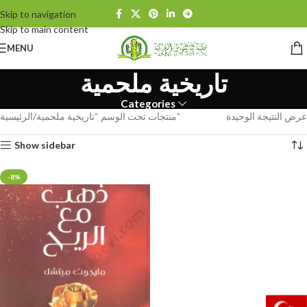
Skip to navigation
Skip to main content
MENU
تاريخية ملحمية
Categories
عرض النتيجة الوحيدة
منتجات تحت الوسم “تاريخية ملحمية”
الرئيسية
Show sidebar
-8%