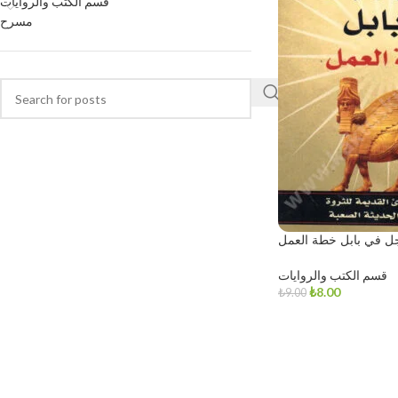
قسم الكتب والروايات
مسرح
ل في بابل خطة العمل
قسم الكتب والروايات
₺
8.00
₺
9.00