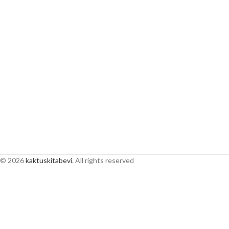
© 2026
kaktuskitabevi
. All rights reserved