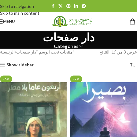
Skip to navigation
Skip to main content
MENU
دار صفحات
Categories
عرض ⁦3⁩ من كل النتائج
منتجات تحت الوسم “دار صفحات”
الرئيسية
Show sidebar
-6%
-7%