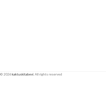
© 2026
kaktuskitabevi
. All rights reserved