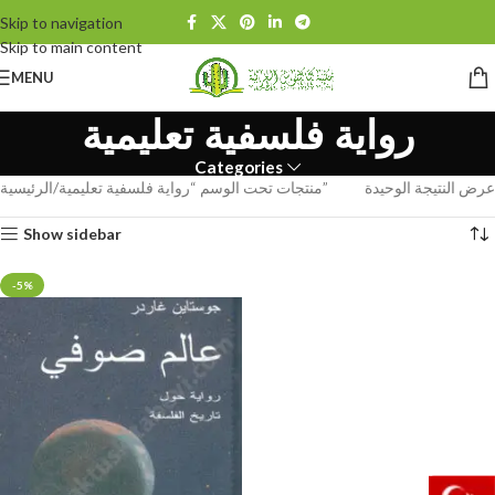
Skip to navigation
Skip to main content
MENU
رواية فلسفية تعليمية
Categories
عرض النتيجة الوحيدة
منتجات تحت الوسم “رواية فلسفية تعليمية”
الرئيسية
Show sidebar
-5%