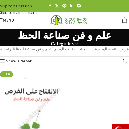
Skip to navigation
Skip to main content
MENU
علم و فن صناعة الحظ
Categories
عرض النتيجة الوحيدة
منتجات تحت الوسم “علم و فن صناعة الحظ”
الرئيسية
Show sidebar
-13%