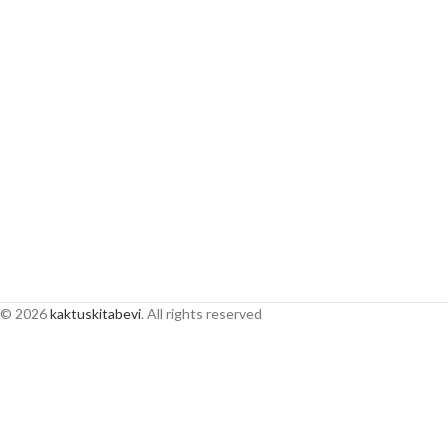
© 2026
kaktuskitabevi
. All rights reserved