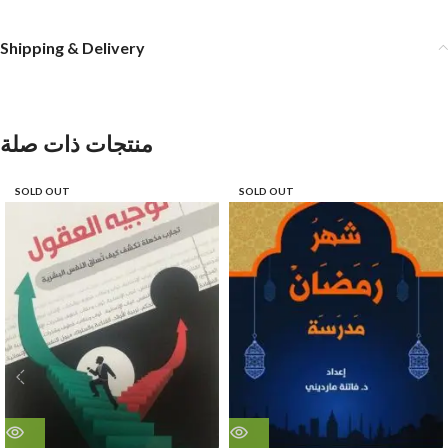
Shipping & Delivery
منتجات ذات صلة
SOLD OUT
SOLD OUT