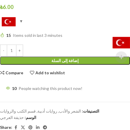
₺
6.00
15
Items sold in last 3 minutes
إضافة إلى السلة
Compare
Add to wishlist
10
People watching this product now!
التصنيفات:
الشعر والأدب
,
روايات أدبية
,
قسم الكتب والروايات
الوسم:
حذيفة العرجي
Share: