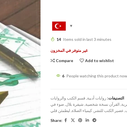
14
Items sold in last 3 minutes
غير متوفر في المخزون
Compare
Add to wishlist
6
People watching this product now
التصنيفات:
روايات أدبية
,
قسم الكتب والروايات
رية
,
القرآن نسخة شخصية
,
شيفرة بلال
,
ضوء في
,
عصير الكتب للنشر
,
كيمياء الصلاة
,
ليطمئن قلي
Share: