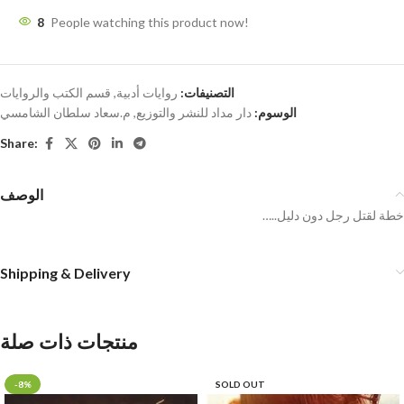
8
People watching this product now!
التصنيفات:
روايات أدبية
,
قسم الكتب والروايات
الوسوم:
دار مداد للنشر والتوزيع
,
م.سعاد سلطان الشامسي
Share:
الوصف
…..خطة لقتل رجل دون دليل
Shipping & Delivery
منتجات ذات صلة
-8%
SOLD OUT