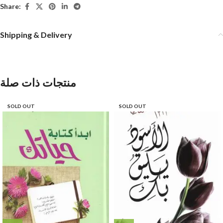
Share:
Shipping & Delivery
منتجات ذات صلة
SOLD OUT
SOLD OUT