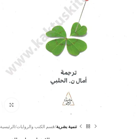
Click to enlarge
تنمية بشرية
قسم الكتب والروايات
الرئيسية