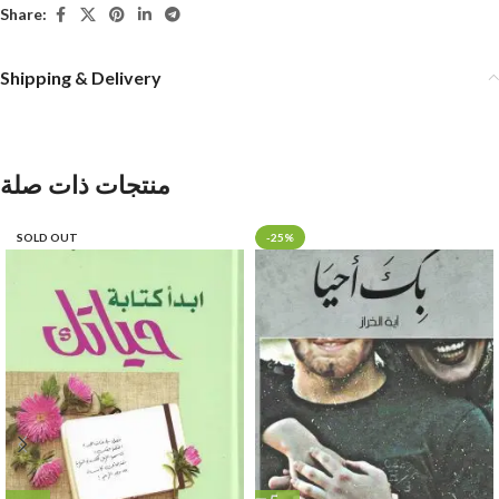
Share:
Shipping & Delivery
منتجات ذات صلة
SOLD OUT
-25%