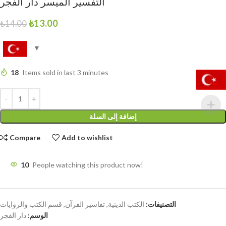
التفسير الميسر دار الفجر
₺
13.00
₺
14.00
18
Items sold in last 3 minutes
إضافة إلى السلة
Compare
Add to wishlist
10
People watching this product now!
التصنيفات:
الكتب الدينية
,
تفاسير القرآن
,
قسم الكتب والروايات
الوسم:
دار الفجر