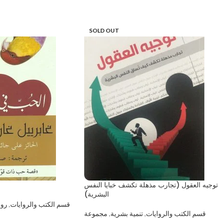
SOLD OUT
توجيه العقول (تجارب مذهلة تكشف خبايا النفس
البشرية)
قسم الكتب والروايات
,
روا
قسم الكتب والروايات
,
تنمية بشرية
,
مجموعة