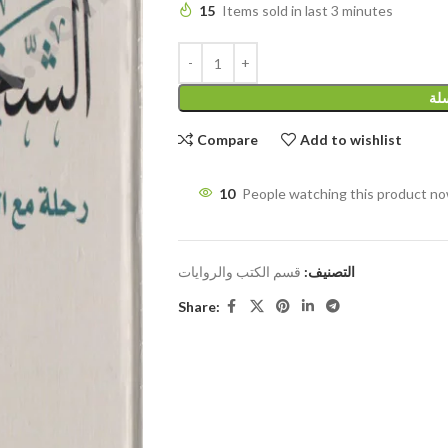
15
Items sold in last 3 minutes
سلة
Compare
Add to wishlist
10
People watching this product n
التصنيف:
قسم الكتب والروايات
Share: