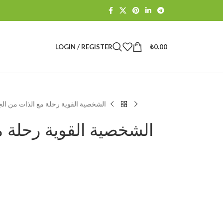
LOGIN / REGISTER
₺
0.00
الشخصية القوية رحلة مع الذات من الج
الشخصية القوية رحلة م