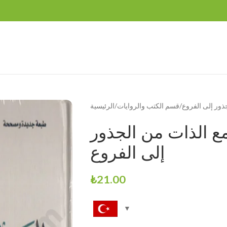
ذور إلى الفروع
قسم الكتب والروايات
الرئيسية
ع الذات من الجذور
إلى الفروع
₺
21.00