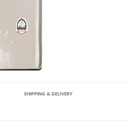
SHIPPING & DELIVERY