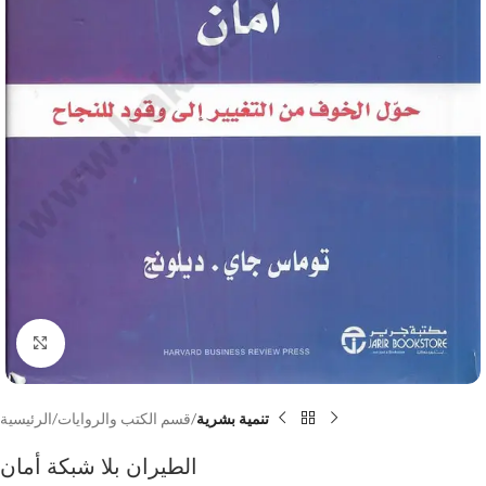
Click to enlarge
تنمية بشرية
قسم الكتب والروايات
الرئيسية
الطيران بلا شبكة أمان