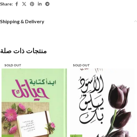
Share:
Shipping & Delivery
منتجات ذات صلة
SOLD OUT
SOLD OUT