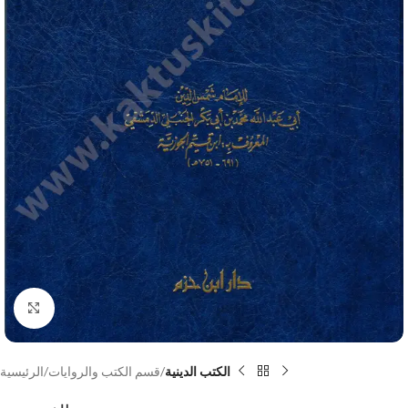
Click to enlarge
الكتب الدينية
قسم الكتب والروايات
الرئيسية