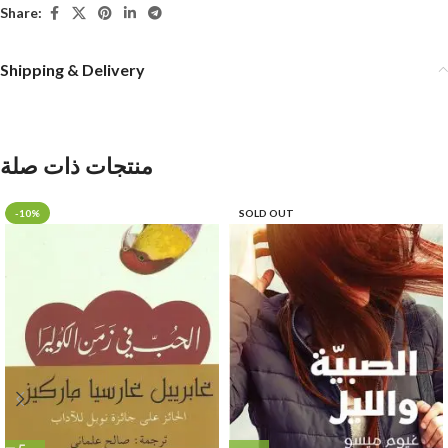
Share:
Shipping & Delivery
منتجات ذات صلة
-10%
SOLD OUT