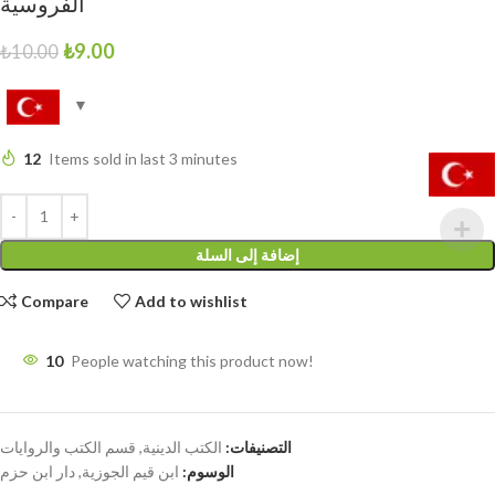
الفروسية
₺
9.00
₺
10.00
12
Items sold in last 3 minutes
إضافة إلى السلة
Compare
Add to wishlist
10
People watching this product now!
التصنيفات:
الكتب الدينية
,
قسم الكتب والروايات
الوسوم:
ابن قيم الجوزية
,
دار ابن حزم