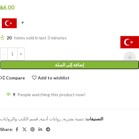
₺
6.00
20
Items sold in last 3 minutes
إضافة إلى السلة
Compare
Add to wishlist
9
People watching this product now!
التصنيفات:
تنمية بشرية
,
روايات أدبية
,
قسم الكتب والروايات
Share: