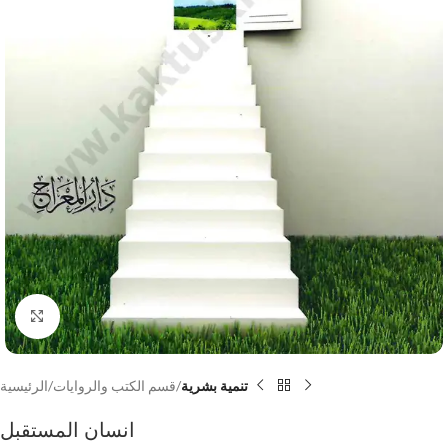
Click to enlarge
تنمية بشرية
قسم الكتب والروايات
الرئيسية
انسان المستقبل