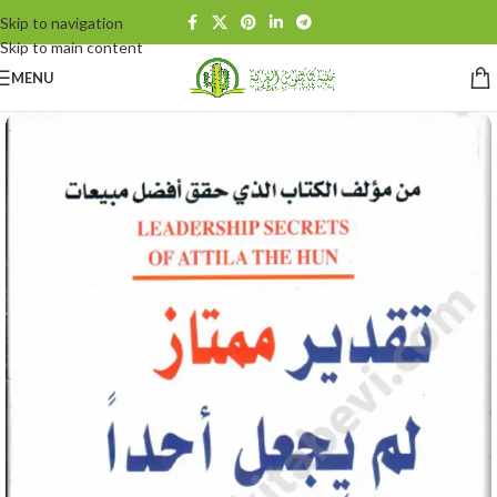
Skip to navigation
Skip to main content
MENU