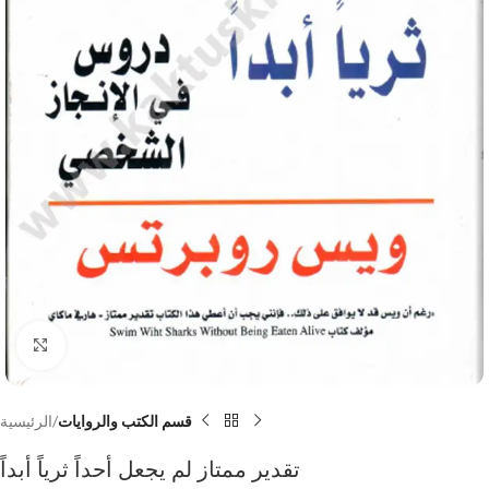
Click to enlarge
قسم الكتب والروايات
الرئيسية
تقدير ممتاز لم يجعل أحداً ثرياً أبداً