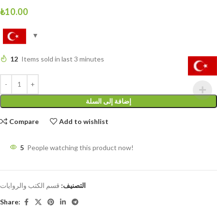
₺
10.00
12
Items sold in last 3 minutes
إضافة إلى السلة
Compare
Add to wishlist
5
People watching this product now!
التصنيف:
قسم الكتب والروايات
Share: