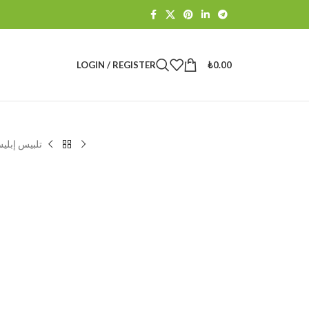
LOGIN / REGISTER
₺
0.00
تلبيس إبلي