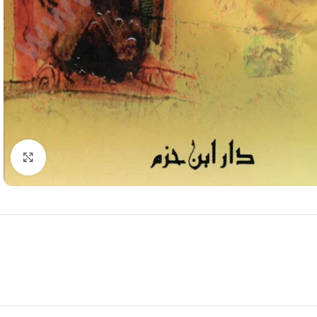
Click to enlarge