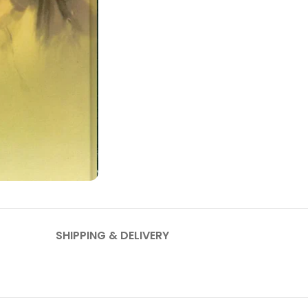
SHIPPING & DELIVERY