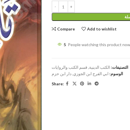
سلة
Compare
Add to wishlist
5
People watching this product now
التصنيفات:
الكتب الدينية
,
قسم الكتب والروايات
الوسوم:
ابي الفرج ابن الجوزي
,
دار ابن حزم
Share: