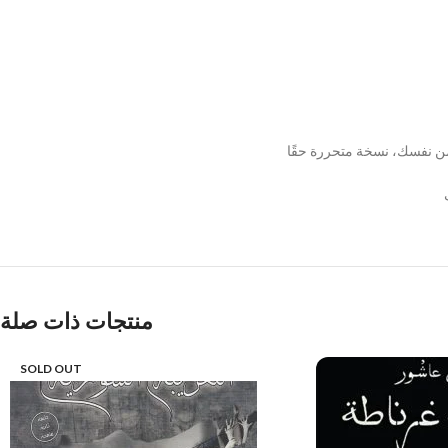
منتجات ذات صلة
SOLD OUT