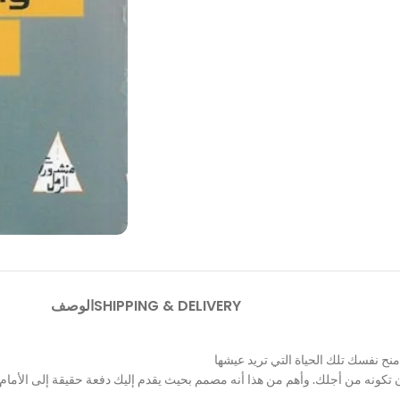
SHIPPING & DELIVERY
الوصف
ن تكونه من أجلك. وأهم من هذا أنه مصمم بحيث يقدم إليك دفعة حقيقة إلى الأمام