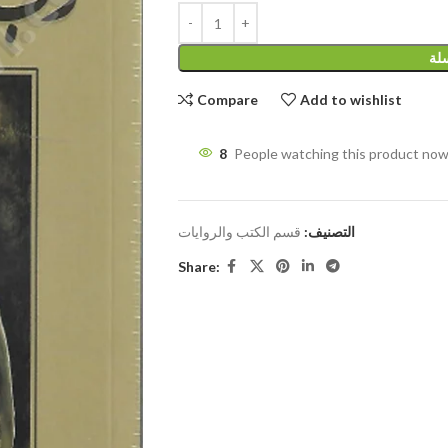
سلة
Compare
Add to wishlist
8
People watching this product now
التصنيف:
قسم الكتب والروايات
Share: