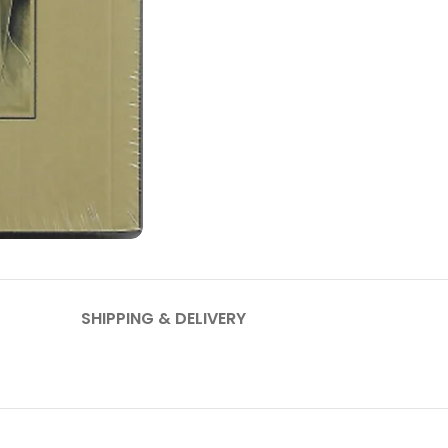
SHIPPING & DELIVERY