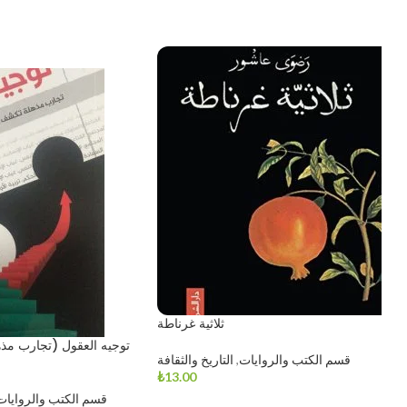
ثلاثية غرناطة
توجيه العقول (تجارب مذ
قسم الكتب والروايات
,
التاريخ والثقافة
₺
13.00
قسم الكتب والروايات