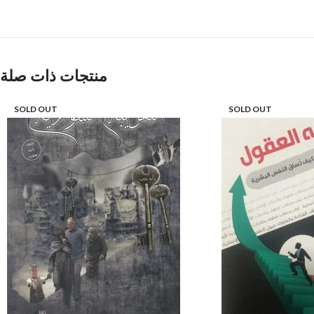
منتجات ذات صلة
SOLD OUT
SOLD OUT