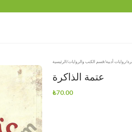
رة
روايات أدبية
قسم الكتب والروايات
الرئيسية
عتمة الذاكرة
₺
70.00