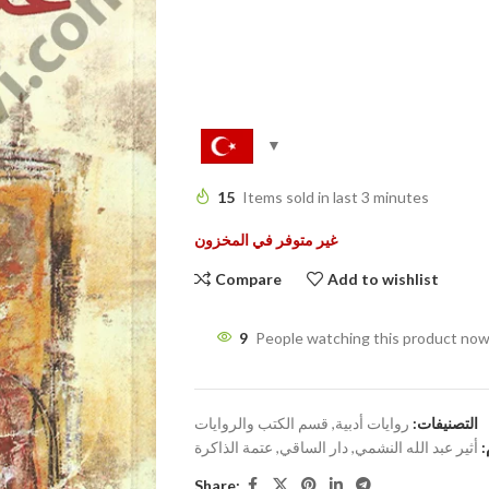
15
Items sold in last 3 minutes
غير متوفر في المخزون
Compare
Add to wishlist
9
People watching this product now
التصنيفات:
روايات أدبية
,
قسم الكتب والروايات
:
أثير عبد الله النشمي
,
دار الساقي
,
عتمة الذاكرة
Share: