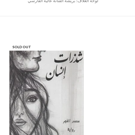
لوحة الغلاف: بريشة الفنانة عالية الفارسي
SOLD OUT
SOLD OUT