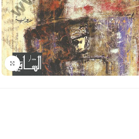
Click to enlarge