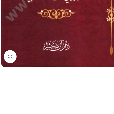
Click to enlarge