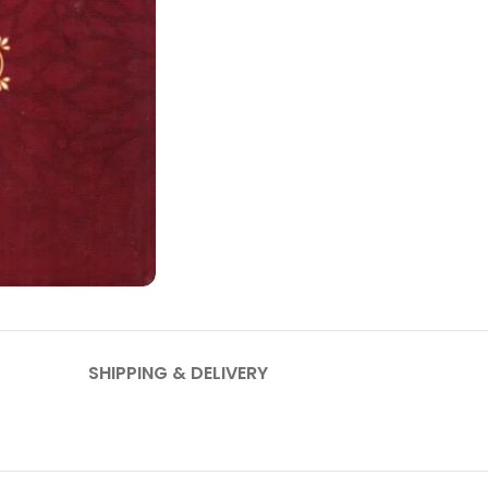
SHIPPING & DELIVERY