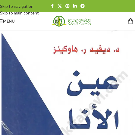
Skip to navigation
Skip to main content
MENU