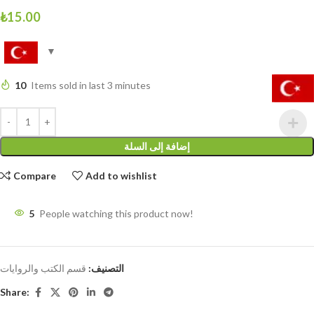
₺
15.00
10
Items sold in last 3 minutes
إضافة إلى السلة
Compare
Add to wishlist
5
People watching this product now!
التصنيف:
قسم الكتب والروايات
Share: