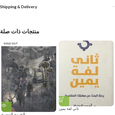
Shipping & Delivery
منتجات ذات صلة
SOLD OUT
ثاني لفة يمين
التغريبة السورية