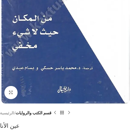
Click to enlarge
قسم الكتب والروايات
الرئيسية
عين الأنا