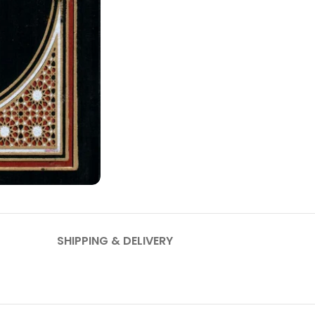
SHIPPING & DELIVERY