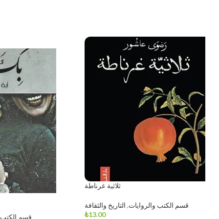
ثلاثية غرناطة
قسم الكتب والروايات
,
التاريخ والثقافة
₺
13.00
قسم الكتب 