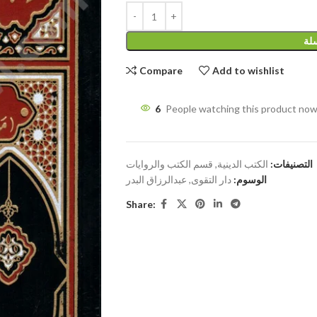
سلة
Compare
Add to wishlist
6
People watching this product now
التصنيفات:
الكتب الدينية
,
قسم الكتب والروايات
الوسوم:
دار التقوى
,
عبدالرزاق البدر
Share: