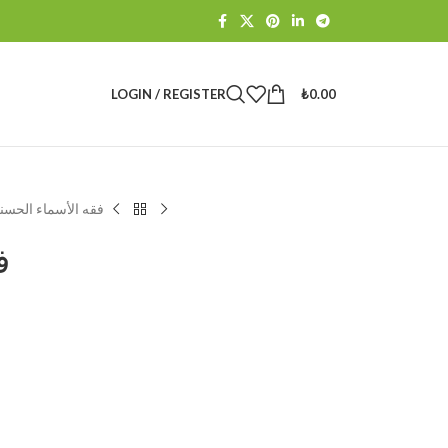
LOGIN / REGISTER
₺
0.00
فقه الأسماء الحسن
ف