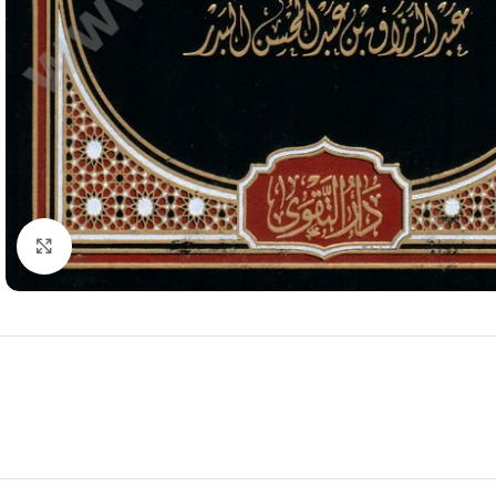
Click to enlarge