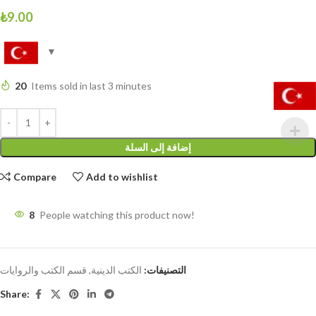
₺
9.00
20
Items sold in last 3 minutes
إضافة إلى السلة
Compare
Add to wishlist
8
People watching this product now!
التصنيفات:
الكتب الدينية
,
قسم الكتب والروايات
Share: