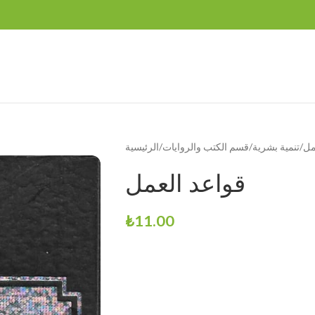
مل
تنمية بشرية
قسم الكتب والروايات
الرئيسية
قواعد العمل
₺
11.00