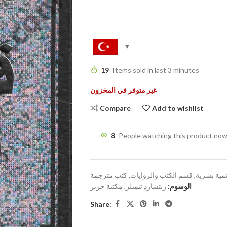
19
Items sold in last 3 minutes
غير متوفر في المخزون
Compare
Add to wishlist
8
People watching this product now
نمية بشرية
,
قسم الكتب والروايات
,
كتب مترجمة
الوسوم:
ريتشارد تيمبلر
,
مكتبة جرير
Share: