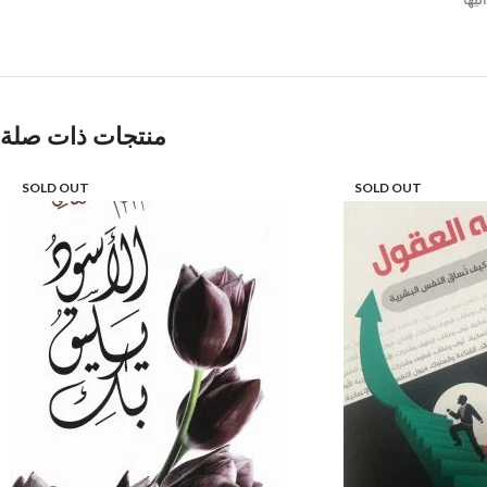
منتجات ذات صلة
SOLD OUT
SOLD OUT