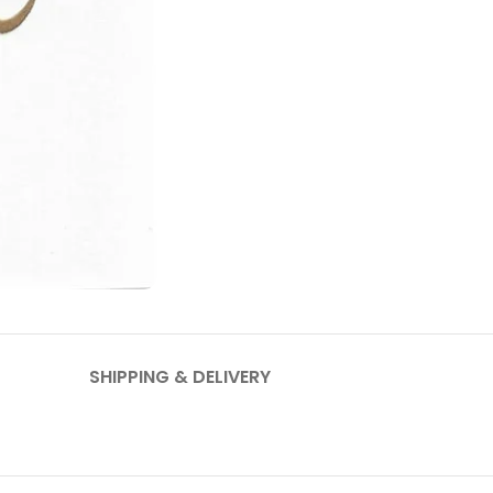
SHIPPING & DELIVERY