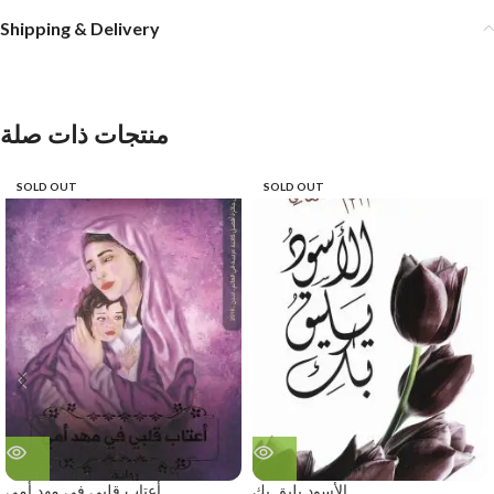
Shipping & Delivery
منتجات ذات صلة
SOLD OUT
SOLD OUT
الأسود يليق بك
أعتاب قلبي في مهد أمي