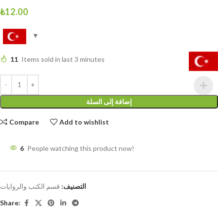
₺
12.00
11
Items sold in last 3 minutes
إضافة إلى السلة
Compare
Add to wishlist
6
People watching this product now!
التصنيف:
قسم الكتب والروايات
Share: