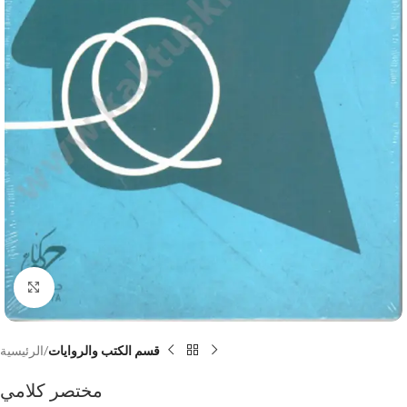
Click to enlarge
قسم الكتب والروايات
الرئيسية
مختصر كلامي