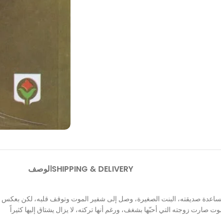
SHIPPING & DELIVERY
الوصف