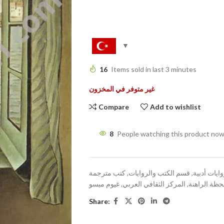
16
Items sold in last 3 minutes
غير متوفر في المخزون
Compare
Add to wishlist
8
People watching this product now
ايات أدبية
,
قسم الكتب والروايات
,
كتب مترجمة
حظة الراهنة
,
المركز الثقافي العربي
,
غيوم ميسو
Share: