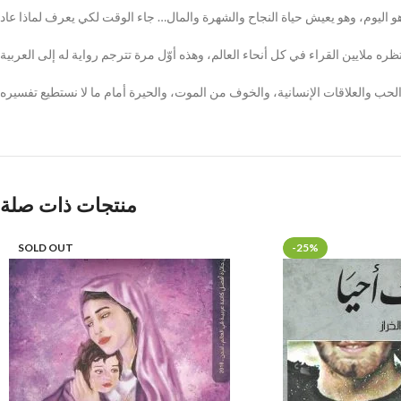
 هو اليوم، وهو يعيش حياة النجاح والشهرة والمال… جاء الوقت لكي يعرف لماذا عاد
منتجات ذات صلة
SOLD OUT
-25%