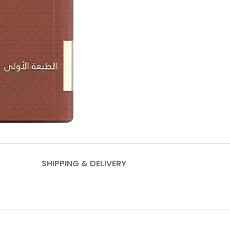
SHIPPING & DELIVERY