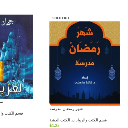
SOLD OUT
سلسلة
شهر رمضان مدرسة
قسم الكتب وال
قسم الكتب والروايات
,
الكتب الدينية
₺
1.25