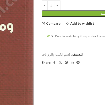
سلة
Compare
Add to wishlist
9
People watching this product now
التصنيف:
قسم الكتب والروايات
Share: