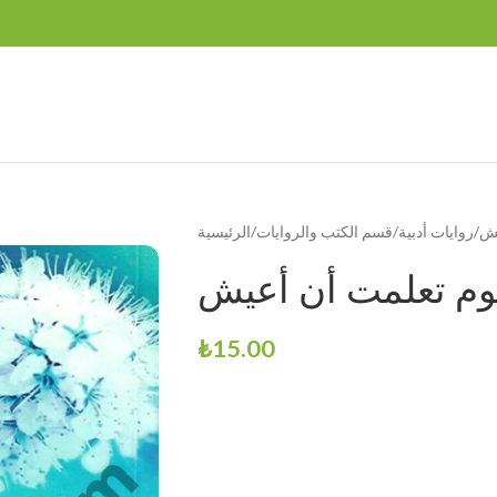
يش
روايات أدبية
قسم الكتب والروايات
الرئيسية
وم تعلمت أن أعيش
₺
15.00