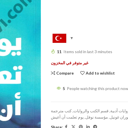
11
Items sold in last 3 minutes
غير متوفر في المخزون
Compare
Add to wishlist
5
People watching this product now
ايات أدبية
,
قسم الكتب والروايات
,
كتب مترجمة
وران غونيل
,
مؤسسة نوفل
,
يوم تعلمت أن أعيش
Share: